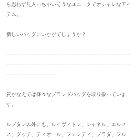
ら思わず見入っちゃいそうな
ユニークでオシャレなアイ
テム。
新しいバッグにいかがでしょうか？
ーーーーーーーーーーーーーーーーーーーーーーーーー
ーーーーーーーーーーーーーーーーーーーーーーーーー
ーーーーーーーーーー
質かなえでは様々なブランドバッグを取り扱っていま
す。
ルブタン以外にも、ルイヴィトン、シャネル、エルメ
ス、グッチ、ディオール、フェンディ、プラダ、フル