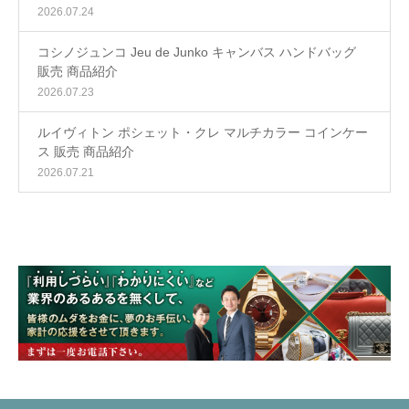
2026.07.24
コシノジュンコ Jeu de Junko キャンバス ハンドバッグ
販売 商品紹介
2026.07.23
ルイヴィトン ポシェット・クレ マルチカラー コインケー
ス 販売 商品紹介
2026.07.21