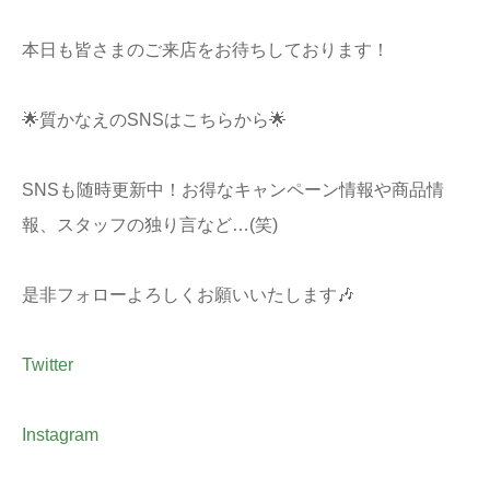
本日も皆さまのご来店をお待ちしております！
🌟質かなえのSNSはこちらから🌟
SNSも随時更新中！お得なキャンペーン情報や商品情
報、スタッフの独り言など…(笑)
是非フォローよろしくお願いいたします🎶
Twitter
Instagram