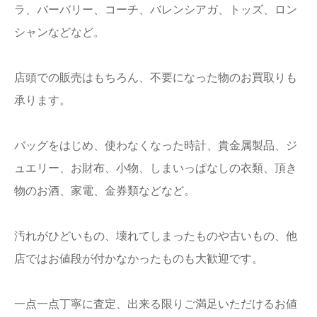
ラ、バーバリー、コーチ、バレンシアガ、トッズ、ロン
シャンなどなど。
店頭での販売はもちろん、不要になった物のお買取りも
承ります。
バッグをはじめ、使わなくなった時計、貴金属製品、ジ
ュエリー、お財布、小物、しまいっぱなしの衣類、頂き
物のお酒、家電、金券類などなど。
汚れがひどいもの、壊れてしまったものや古いもの、他
店ではお値段が付かなかったものも大歓迎です。
一点一点丁寧に査定、出来る限りご満足いただけるお値