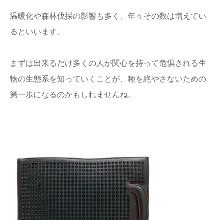
温暖化や森林伐採の影響も多く、年々その数は増えてい
るといいます。
まずは出来るだけ多くの人が関心を持って危惧される生
物の生態系を知っていくことが、種を絶やさないための
第一歩になるのかもしれませんね。