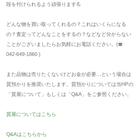
段を付けられるよう頑張ります💪
どんな物を買い取ってくれるの？これはいくらになる
の？査定ってどんなことをするの？などなど分からない
ことがございましたらお気軽にお電話ください。(☎
042-649-1860 )
また品物は売りたくないけどお金が必要…という場合は
質預かりを推奨いたします。質預かりについては当HPの
「質屋について」もしくは「Q&A」をご参照ください。
質屋についてはこちら
Q&Aはこちらから