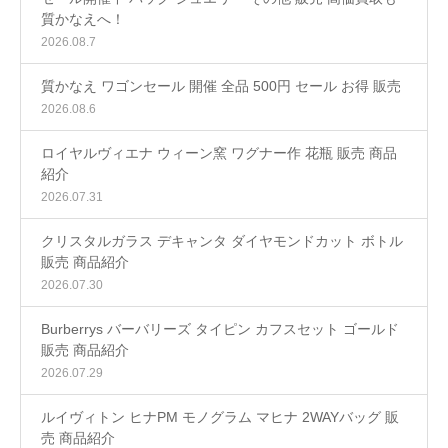
質かなえへ！
2026.08.7
質かなえ ワゴンセール 開催 全品 500円 セール お得 販売
2026.08.6
ロイヤルヴィエナ ウィーン窯 ワグナー作 花瓶 販売 商品
紹介
2026.07.31
クリスタルガラス デキャンタ ダイヤモンドカット ボトル
販売 商品紹介
2026.07.30
Burberrys バーバリーズ タイピン カフスセット ゴールド
販売 商品紹介
2026.07.29
ルイヴィトン ヒナPM モノグラム マヒナ 2WAYバッグ 販
売 商品紹介