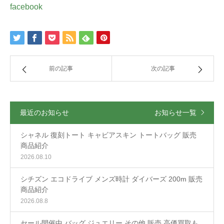
facebook
前の記事
次の記事
最近のお知らせ
お知らせ一覧
シャネル 復刻トート キャビアスキン トートバッグ 販売
商品紹介
2026.08.10
シチズン エコドライブ メンズ時計 ダイバーズ 200m 販売
商品紹介
2026.08.8
セール開催中 バッグ ジュエリー その他 販売 高価買取も