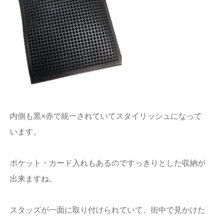
内側も黒×赤で統一されていてスタイリッシュになって
います。
ポケット・カード入れもあるのですっきりとした収納が
出来ますね。
スタッズが一面に取り付けられていて、街中で見かけた