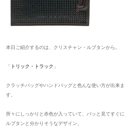
本日ご紹介するのは、クリスチャン・ルブタンから。
「
トリック・トラック
」
クラッチバッグやハンドバッグと色んな使い方が出来ま
す。
所々にしっかりと赤色が入っていて、パッと見てすぐに
ルブタンと分かりそうなデザイン。