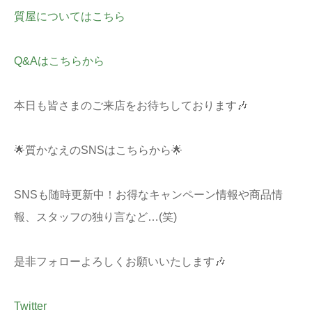
質屋についてはこちら
Q&Aはこちらから
本日も皆さまのご来店をお待ちしております🎶
🌟質かなえのSNSはこちらから🌟
SNSも随時更新中！お得なキャンペーン情報や商品情
報、スタッフの独り言など…(笑)
是非フォローよろしくお願いいたします🎶
Twitter