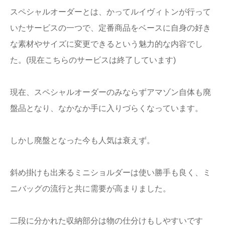
スペシャルオーダーとは、かってルイヴィトンが行って
いたサービスの一つで、定番商品をベースに自身の好き
な素材やサイズに変更できるという魅力的な内容でし
た。(現在こちらのサービスは終了しています)
現在、スペシャルオーダーのみならずアマゾン自体も廃
盤品となり、なかなか手に入りづらくなっています。
しかし廃盤となった今も人気は衰えず。
斜め掛けも出来るミニショルダーは使い勝手も良く、ミ
ニバッグの流行と共に需要が高まりました。
二段に分かれた収納部分は物の仕分けもしやすいです