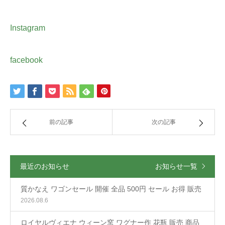
Instagram
facebook
前の記事
次の記事
最近のお知らせ
お知らせ一覧
質かなえ ワゴンセール 開催 全品 500円 セール お得 販売
2026.08.6
ロイヤルヴィエナ ウィーン窯 ワグナー作 花瓶 販売 商品