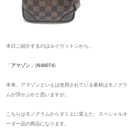
本日ご紹介するのはルイヴィトンから。
「
アマゾン
」(
N48074
)
本来、アマゾンといえば使用されている素材はモノグラ
ムが浮かぶかと思いますが。
こちらはモノグラムからダミエに変えた、スペシャルオ
ーダー品の商品になります。