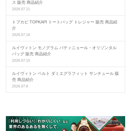
ス 販売 商品紹介
2026.07.21
トプカピ TOPKAPI トートバッグ トレジャー 販売 商品紹
介
2026.07.16
ルイヴィトン モノグラム バティニョール・オリゾンタル
バッグ 販売 商品紹介
2026.07.15
ルイヴィトン ベルト ダミエグラフィット サンチュール 販
売 商品紹介
2026.07.8