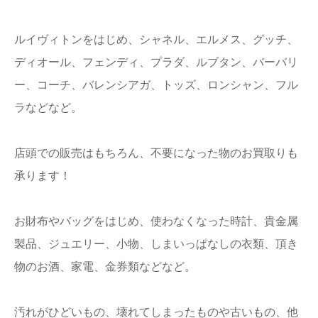
ルイヴィトンをはじめ、シャネル、エルメス、グッチ、
ディオール、フェンディ、プラダ、ルブタン、バーバリ
ー、コーチ、バレンシアガ、トッズ、ロンシャン、フル
ラなどなど。
店頭での販売はもちろん、不要になった物のお買取りも
承ります！
お財布やバッグをはじめ、使わなくなった時計、貴金属
製品、ジュエリー、小物、しまいっぱなしの衣類、頂き
物のお酒、家電、金券類などなど。
汚れがひどいもの、壊れてしまったものや古いもの、他