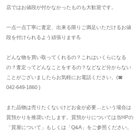
店ではお値段が付かなかったものも大歓迎です。
一点一点丁寧に査定、出来る限りご満足いただけるお値
段を付けられるよう頑張ります💪
どんな物を買い取ってくれるの？これはいくらになる
の？査定ってどんなことをするの？などなど分からない
ことがございましたらお気軽にお電話ください。(☎
042-649-1860 )
また品物は売りたくないけどお金が必要…という場合は
質預かりを推奨いたします。質預かりについては当HPの
「質屋について」もしくは「Q&A」をご参照ください。