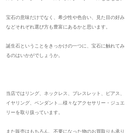
宝石の意味だけでなく、希少性や色合い、見た目の好み
などそれぞれ選び方も豊富にあるかと思います。
誕生石ということをきっかけの一つに、宝石に触れてみ
るのはいかがでしょうか。
当店ではリング、ネックレス、ブレスレット、ピアス、
イヤリング、ペンダント…様々なアクセサリー・ジュエ
リーを取り扱っています。
また販売はもちろん、不要になった物のお買取りも承り