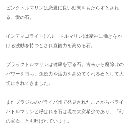
ピンクトルマリンは恋愛に良い効果をもたらすとされ
る、愛の石。
インディゴライト(ブルートルマリン)は精神に働きをか
ける波動を持つとされ直観力を高める石。
ブラックトルマリンは健康を守る石。古来から魔除けの
パワーを持ち、免疫力や活力を高めてくれる石として大
切にされてきました。
またブラジルのパライバ州で発見されたことからパライ
バトルマリンと呼ばれる石は現在大変希少であり、「幻
の宝石」とも呼ばれています。