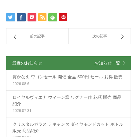
前の記事
次の記事
最近のお知らせ
お知らせ一覧
質かなえ ワゴンセール 開催 全品 500円 セール お得 販売
2026.08.6
ロイヤルヴィエナ ウィーン窯 ワグナー作 花瓶 販売 商品
紹介
2026.07.31
クリスタルガラス デキャンタ ダイヤモンドカット ボトル
販売 商品紹介