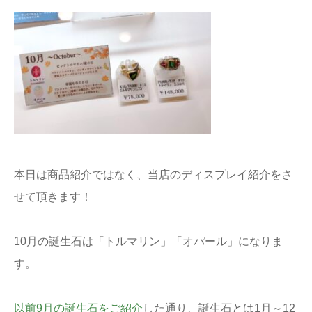
本日は商品紹介ではなく、当店のディスプレイ紹介をさ
せて頂きます！
10月の誕生石は「トルマリン」「オパール」になりま
す。
以前9月の誕生石をご紹介
した通り、誕生石とは1月～12