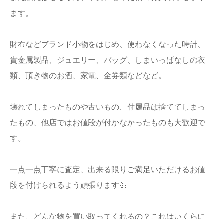
ます。
財布などブランド小物をはじめ、使わなくなった時計、
貴金属製品、ジュエリー、バッグ、しまいっぱなしの衣
類、頂き物のお酒、家電、金券類などなど。
壊れてしまったものや古いもの、付属品は捨ててしまっ
たもの、他店ではお値段が付かなかったものも大歓迎で
す。
一点一点丁寧に査定、出来る限りご満足いただけるお値
段を付けられるよう頑張ります💪
また、どんな物を買い取ってくれるの？これはいくらに