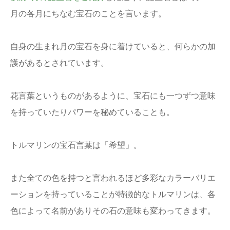
月の各月にちなむ宝石のことを言います。
自身の生まれ月の宝石を身に着けていると、何らかの加
護があるとされています。
花言葉というものがあるように、宝石にも一つずつ意味
を持っていたりパワーを秘めていることも。
トルマリンの宝石言葉は「希望」。
また全ての色を持つと言われるほど多彩なカラーバリエ
ーションを持っていることが特徴的なトルマリンは、各
色によって名前がありその石の意味も変わってきます。