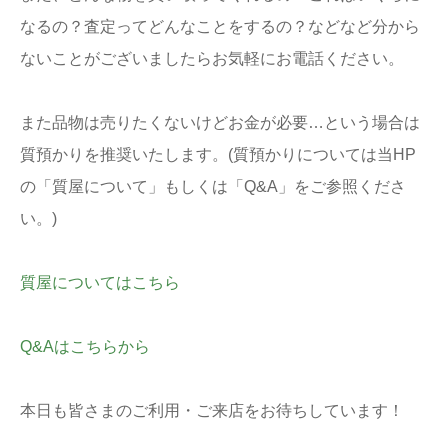
なるの？査定ってどんなことをするの？などなど分から
ないことがございましたらお気軽にお電話ください。
また品物は売りたくないけどお金が必要…という場合は
質預かりを推奨いたします。(質預かりについては当HP
の「質屋について」もしくは「Q&A」をご参照くださ
い。)
質屋についてはこちら
Q&Aはこちらから
本日も皆さまのご利用・ご来店をお待ちしています！