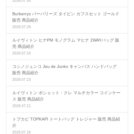
2026.07.30
Burberrys バーバリーズ タイピン カフスセット ゴールド
販売 商品紹介
2026.07.29
ルイヴィトン ヒナPM モノグラム マヒナ 2WAYバッグ 販
売 商品紹介
2026.07.24
コシノジュンコ Jeu de Junko キャンバス ハンドバッグ
販売 商品紹介
2026.07.23
ルイヴィトン ポシェット・クレ マルチカラー コインケー
ス 販売 商品紹介
2026.07.21
トプカピ TOPKAPI トートバッグ トレジャー 販売 商品紹
介
2026.07.16