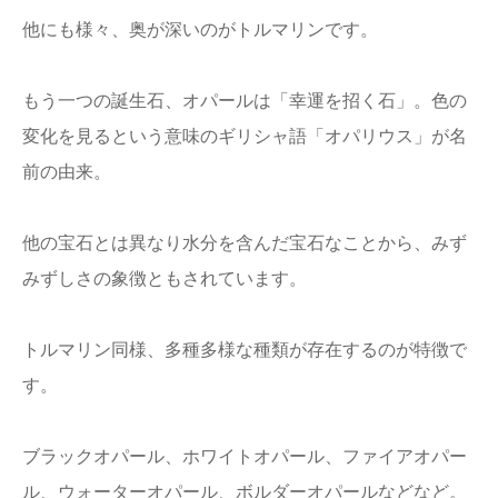
他にも様々、奥が深いのがトルマリンです。
もう一つの誕生石、オパールは「幸運を招く石」。色の
変化を見るという意味のギリシャ語「オパリウス」が名
前の由来。
他の宝石とは異なり水分を含んだ宝石なことから、みず
みずしさの象徴ともされています。
トルマリン同様、多種多様な種類が存在するのが特徴で
す。
ブラックオパール、ホワイトオパール、ファイアオパー
ル、ウォーターオパール、ボルダーオパールなどなど。