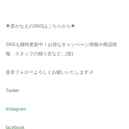
🌟質かなえのSNSはこちらから🌟
SNSも随時更新中！お得なキャンペーン情報や商品情
報、スタッフの独り言など…(笑)
是非フォローよろしくお願いいたします🎶
Twitter
Instagram
facebook