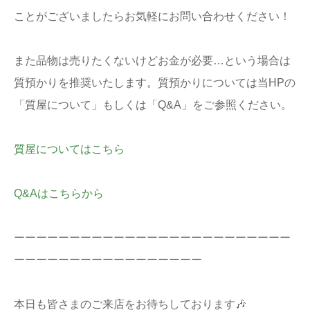
ことがございましたらお気軽にお問い合わせください！
また品物は売りたくないけどお金が必要…という場合は
質預かりを推奨いたします。質預かりについては当HPの
「質屋について」もしくは「Q&A」をご参照ください。
質屋についてはこちら
Q&Aはこちらから
ーーーーーーーーーーーーーーーーーーーーーーーーー
ーーーーーーーーーーーーーーーーー
本日も皆さまのご来店をお待ちしております🎶