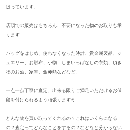
扱っています。
店頭での販売はもちろん、不要になった物のお取りも承
ります！
バッグをはじめ、使わなくなった時計、貴金属製品、ジ
ュエリー、お財布、小物、しまいっぱなしの衣類、頂き
物のお酒、家電、金券類などなど。
一点一点丁寧に査定、出来る限りご満足いただけるお値
段を付けられるよう頑張ります💪
どんな物を買い取ってくれるの？これはいくらになる
の？査定ってどんなことをするの？などなど分からない