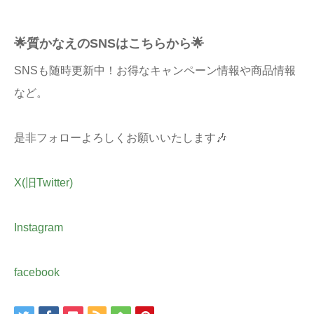
🌟質かなえのSNSはこちらから🌟
SNSも随時更新中！お得なキャンペーン情報や商品情報
など。
是非フォローよろしくお願いいたします🎶
X(旧Twitter)
Instagram
facebook