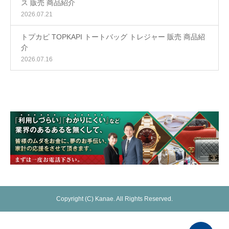
ス 販売 商品紹介
2026.07.21
トプカピ TOPKAPI トートバッグ トレジャー 販売 商品紹
介
2026.07.16
Copyright (C) Kanae. All Rights Reserved.