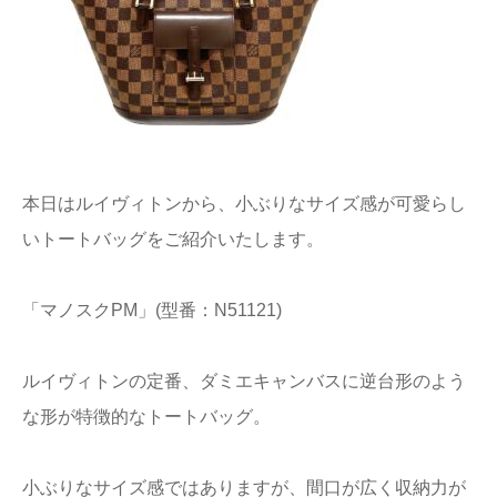
本日はルイヴィトンから、小ぶりなサイズ感が可愛らし
いトートバッグをご紹介いたします。
「マノスクPM」(型番：N51121)
ルイヴィトンの定番、ダミエキャンバスに逆台形のよう
な形が特徴的なトートバッグ。
小ぶりなサイズ感ではありますが、間口が広く収納力が