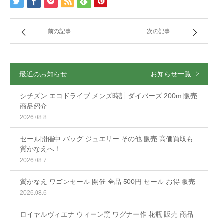
前の記事
次の記事
最近のお知らせ
お知らせ一覧
シチズン エコドライブ メンズ時計 ダイバーズ 200m 販売
商品紹介
2026.08.8
セール開催中 バッグ ジュエリー その他 販売 高価買取も
質かなえへ！
2026.08.7
質かなえ ワゴンセール 開催 全品 500円 セール お得 販売
2026.08.6
ロイヤルヴィエナ ウィーン窯 ワグナー作 花瓶 販売 商品