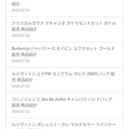
紹介
2026.07.31
クリスタルガラス デキャンタ ダイヤモンドカット ボトル
販売 商品紹介
2026.07.30
Burberrys バーバリーズ タイピン カフスセット ゴールド
販売 商品紹介
2026.07.29
ルイヴィトン ヒナPM モノグラム マヒナ 2WAYバッグ 販
売 商品紹介
2026.07.24
コシノジュンコ Jeu de Junko キャンバス ハンドバッグ
販売 商品紹介
2026.07.23
ルイヴィトン ポシェット・クレ マルチカラー コインケー