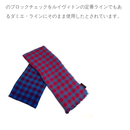
のブロックチェックをルイヴィトンの定番ラインでもあ
るダミエ・ラインにそのまま使用したとされています。