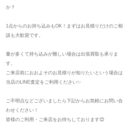
か？
1点からのお持ち込みもOK！まずはお見積りだけのご相
談も大歓迎です。
量が多くて持ち込みが難しい場合は出張買取も承りま
す。
ご来店前におおよそのお見積りが知りたいという場合は
当店のLINE査定をご利用ください✨
ご不明点などございましたら下記からお気軽にお問い合
わせください！
皆様のご利用・ご来店をお待ちしております😊