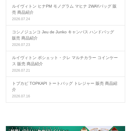
ルイヴィトン ヒナPM モノグラム マヒナ 2WAYバッグ 販
売 商品紹介
2026.07.24
コシノジュンコ Jeu de Junko キャンバス ハンドバッグ
販売 商品紹介
2026.07.23
ルイヴィトン ポシェット・クレ マルチカラー コインケー
ス 販売 商品紹介
2026.07.21
トプカピ TOPKAPI トートバッグ トレジャー 販売 商品紹
介
2026.07.16