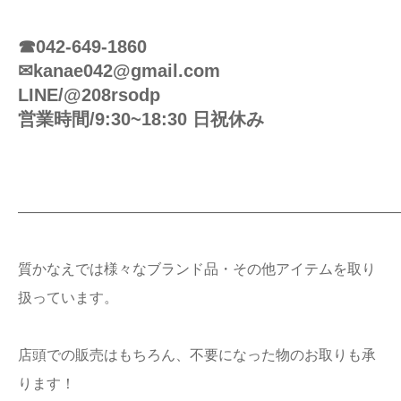
☎042-649-1860
✉kanae042@gmail.com
LINE/@208rsodp
営業時間/9:30~18:30 日祝休み
———————————————————————————
質かなえでは様々なブランド品・その他アイテムを取り
扱っています。
店頭での販売はもちろん、不要になった物のお取りも承
ります！