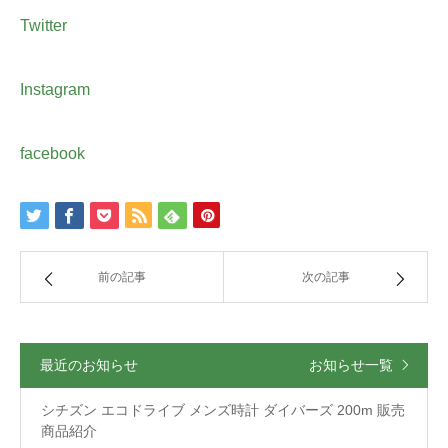
Twitter
Instagram
facebook
前の記事
次の記事
最近のお知らせ
お知らせ一覧
シチズン エコドライブ メンズ時計 ダイバーズ 200m 販売
商品紹介