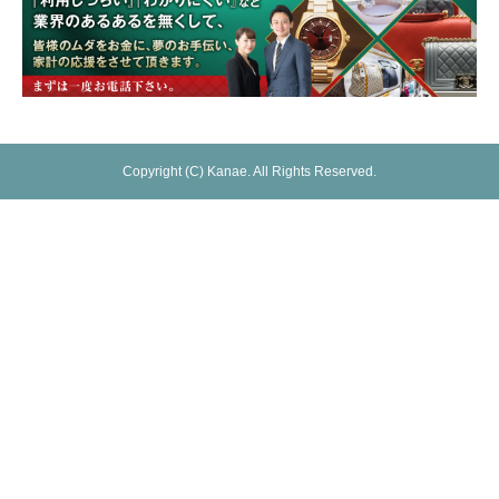
Copyright (C) Kanae. All Rights Reserved.