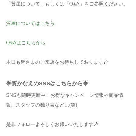
「質屋について」もしくは「Q&A」をご参照ください。
質屋についてはこちら
Q&Aはこちらから
本日も皆さまのご来店をお待ちしております🎶
🌟質かなえのSNSはこちらから🌟
SNSも随時更新中！お得なキャンペーン情報や商品情
報、スタッフの独り言など…(笑)
是非フォローよろしくお願いいたします🎶