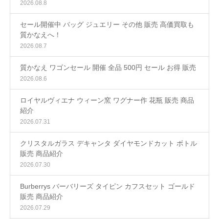
2026.08.8
セール開催中 バッグ ジュエリー その他 販売 高価買取も
質かなえへ！
2026.08.7
質かなえ ワゴンセール 開催 全品 500円 セール お得 販売
2026.08.6
ロイヤルヴィエナ ウィーン窯 ワグナー作 花瓶 販売 商品
紹介
2026.07.31
クリスタルガラス デキャンタ ダイヤモンドカット ボトル
販売 商品紹介
2026.07.30
Burberrys バーバリーズ タイピン カフスセット ゴールド
販売 商品紹介
2026.07.29