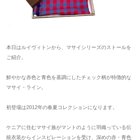
本日はルイヴィトンから、マサイシリーズのストールを
ご紹介。
鮮やかな赤色と青色を基調にしたチェック柄が特徴的な
マサイ・ライン。
初登場は2012年の春夏コレクションになります。
ケニアに住むマサイ族がマントのように羽織っている伝
統衣装からインスピレーションを受け、深めの赤・青色