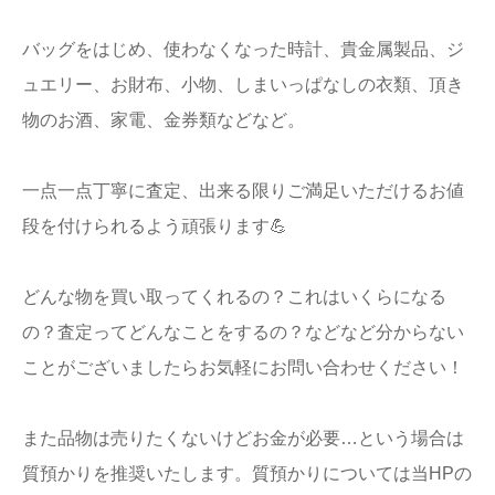
バッグをはじめ、使わなくなった時計、貴金属製品、ジ
ュエリー、お財布、小物、しまいっぱなしの衣類、頂き
物のお酒、家電、金券類などなど。
一点一点丁寧に査定、出来る限りご満足いただけるお値
段を付けられるよう頑張ります💪
どんな物を買い取ってくれるの？これはいくらになる
の？査定ってどんなことをするの？などなど分からない
ことがございましたらお気軽にお問い合わせください！
また品物は売りたくないけどお金が必要…という場合は
質預かりを推奨いたします。質預かりについては当HPの