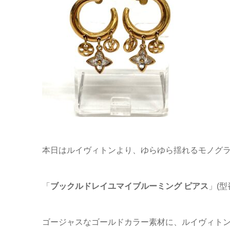
本日はルイヴィトンより、ゆらゆら揺れるモノグ
「
ブックルドレイユマイブルーミング ピアス
」(型
ゴージャスなゴールドカラー素材に、ルイヴィトン