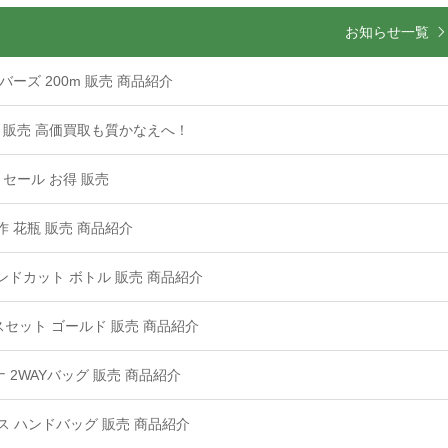
お知らせ一覧
ーズ 200m 販売 商品紹介
他 販売 高価買取も質かなえへ！
 セール お得 販売
 花瓶 販売 商品紹介
ンドカット ボトル 販売 商品紹介
カフスセット ゴールド 販売 商品紹介
 2WAYバッグ 販売 商品紹介
ンバス ハンドバッグ 販売 商品紹介