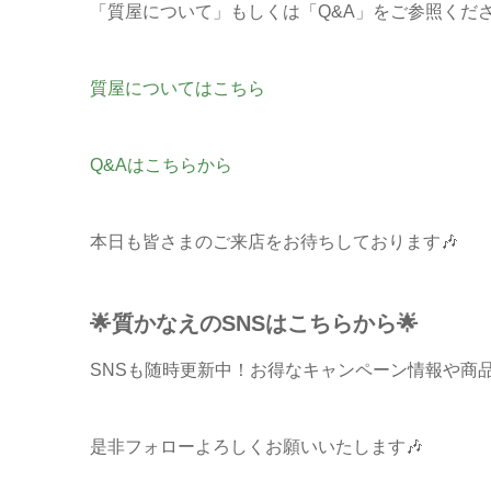
「質屋について」もしくは「Q&A」をご参照くだ
質屋についてはこちら
Q&Aはこちらから
本日も皆さまのご来店をお待ちしております🎶
🌟質かなえのSNSはこちらから🌟
SNSも随時更新中！お得なキャンペーン情報や商
是非フォローよろしくお願いいたします🎶