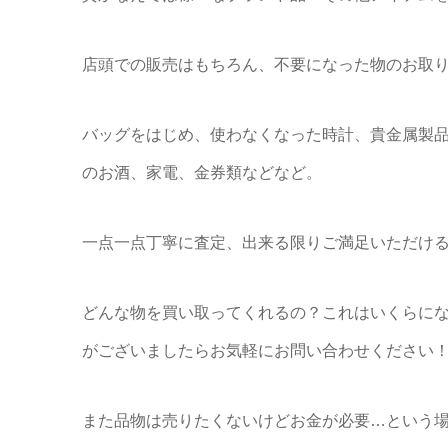
店頭での販売はもちろん、不要になった物のお取
バッグをはじめ、使わなくなった時計、貴金属製
のお酒、家電、金券類などなど。
一点一点丁寧に査定、出来る限りご満足いただける
どんな物を買い取ってくれるの？これはいくらに
がございましたらお気軽にお問い合わせください
また品物は売りたくないけどお金が必要…という場