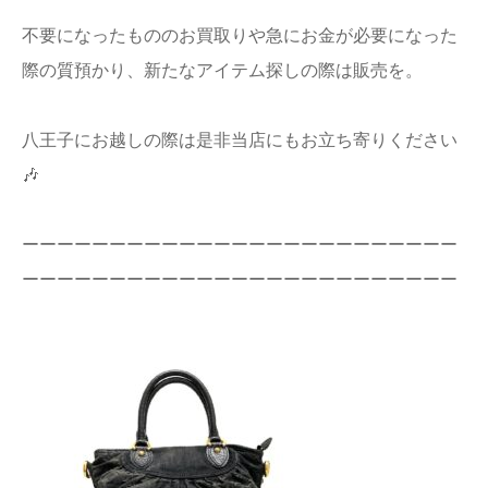
店舗情報
不要になったもののお買取りや急にお金が必要になった
際の質預かり、新たなアイテム探しの際は販売を。
プライバシー
ポリシー
八王子にお越しの際は是非当店にもお立ち寄りください
Q&A
🎶
ーーーーーーーーーーーーーーーーーーーーーーーーー
ーーーーーーーーーーーーーーーーーーーーーーーーー