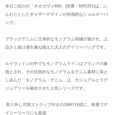
本日ご紹介の「ネオガヴィMM」(型番：M95351)は、ふ
んわりとしたギャザーデザインが特徴的なショルダーバ
ッグ。
ブラックデニムに立体的なモノグラム刺繍が施され、上
品さと抜け感を兼ね備えた大人のデイリーバッグです。
ルイヴィトンの中でもモノグラムラインはブランドの象
徴とされ、その伝統的なモノグラムをデニム素材に落と
し込んだ「モノグラム・デニム」は、カジュアルとラグ
ジュアリーを融合させた人気シリーズです。
取り外し可能ストラップ付きの2WAY仕様に、軽量でデ
イリーユースにも最適。