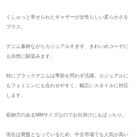
くしゅっと寄せられたギャザーが女性らしい柔らかさを
プラス。
デニム素材ながらカジュアルすぎず、きれいめコーデに
も自然に馴染みます。
特にブラックデニムは季節を問わず活躍。カジュアルに
もフェミニンにも合わせやすく、幅広いスタイルに対応
します。
収納力のあるMMサイズなのでお出掛けにもばっちり。
現在は廃盤となっているため、中古市場でも人気が高い