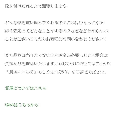
段を付けられるよう頑張ります💪
どんな物を買い取ってくれるの？これはいくらになる
の？査定ってどんなことをするの？などなど分からない
ことがございましたらお気軽にお問い合わせください！
また品物は売りたくないけどお金が必要…という場合は
質預かりを推奨いたします。質預かりについては当HPの
「質屋について」もしくは「Q&A」をご参照ください。
質屋についてはこちら
Q&Aはこちらから