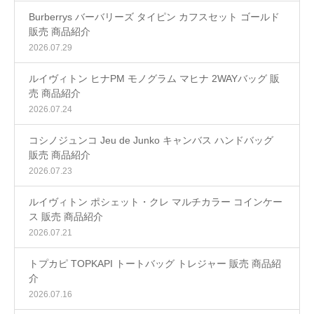
Burberrys バーバリーズ タイピン カフスセット ゴールド
販売 商品紹介
2026.07.29
ルイヴィトン ヒナPM モノグラム マヒナ 2WAYバッグ 販
売 商品紹介
2026.07.24
コシノジュンコ Jeu de Junko キャンバス ハンドバッグ
販売 商品紹介
2026.07.23
ルイヴィトン ポシェット・クレ マルチカラー コインケー
ス 販売 商品紹介
2026.07.21
トプカピ TOPKAPI トートバッグ トレジャー 販売 商品紹
介
2026.07.16