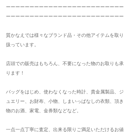
ーーーーーーーーーーーーーーーーーーーーーーーーー
ーーーーーーーーーーーーーーーーーーーーーーーーー
質かなえでは様々なブランド品・その他アイテムを取り
扱っています。
店頭での販売はもちろん、不要になった物のお取りも承
ります！
バッグをはじめ、使わなくなった時計、貴金属製品、ジ
ュエリー、お財布、小物、しまいっぱなしの衣類、頂き
物のお酒、家電、金券類などなど。
一点一点丁寧に査定、出来る限りご満足いただけるお値