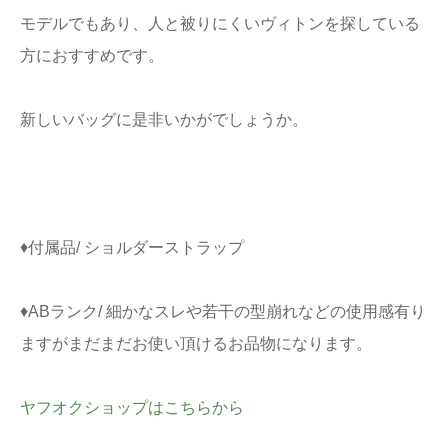
モデルでもあり、人と被りにくいヴィトンを探している
方におすすめです。
新しいバッグに是非いかがでしょうか。
♦付属品/ ショルダーストラップ
♦ABランク/ 細かなスレや若干の型崩れなどの使用感有り
ますがまだまだお使い頂けるお品物になります。
ヤフオクショップはこちらから