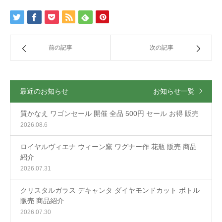
前の記事
次の記事
最近のお知らせ
お知らせ一覧
質かなえ ワゴンセール 開催 全品 500円 セール お得 販売
2026.08.6
ロイヤルヴィエナ ウィーン窯 ワグナー作 花瓶 販売 商品
紹介
2026.07.31
クリスタルガラス デキャンタ ダイヤモンドカット ボトル
販売 商品紹介
2026.07.30