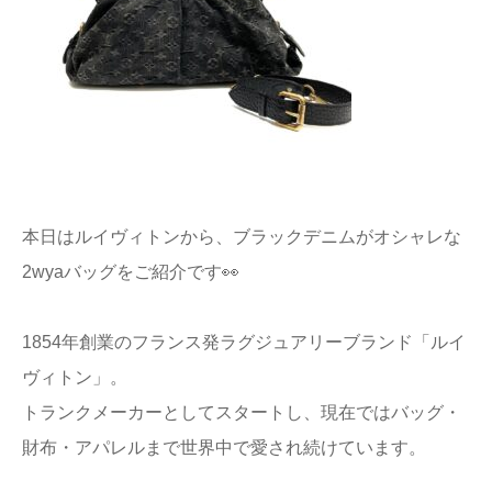
本日はルイヴィトンから、ブラックデニムがオシャレな
2wyaバッグをご紹介です👀
1854年創業のフランス発ラグジュアリーブランド「ルイ
ヴィトン」。
トランクメーカーとしてスタートし、現在ではバッグ・
財布・アパレルまで世界中で愛され続けています。