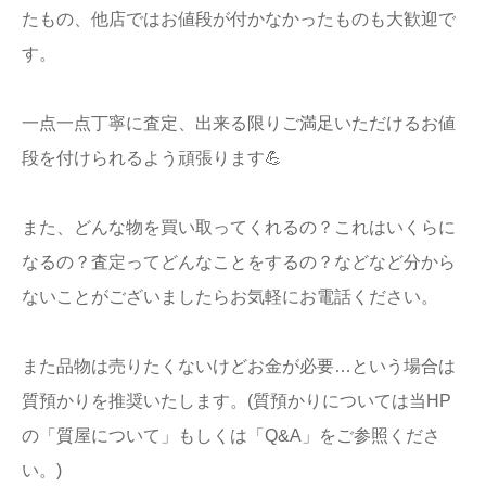
たもの、他店ではお値段が付かなかったものも大歓迎で
す。
一点一点丁寧に査定、出来る限りご満足いただけるお値
段を付けられるよう頑張ります💪
また、どんな物を買い取ってくれるの？これはいくらに
なるの？査定ってどんなことをするの？などなど分から
ないことがございましたらお気軽にお電話ください。
また品物は売りたくないけどお金が必要…という場合は
質預かりを推奨いたします。(質預かりについては当HP
の「質屋について」もしくは「Q&A」をご参照くださ
い。)