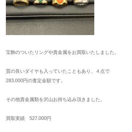
宝飾のついたリングや貴金属をお買取いたしました。
質の良いダイヤも入っていたこともあり、４点で
283.000円の査定金額です。
その他貴金属類を沢山お持ち込み頂きました。
買取実績 527.000円