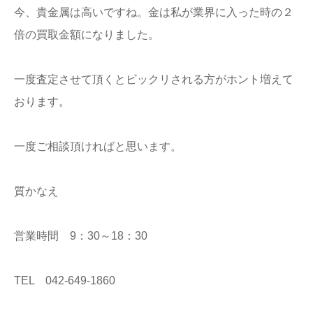
今、貴金属は高いですね。金は私が業界に入った時の２
倍の買取金額になりました。
一度査定させて頂くとビックリされる方がホント増えて
おります。
一度ご相談頂ければと思います。
質かなえ
営業時間 9：30～18：30
TEL 042-649-1860