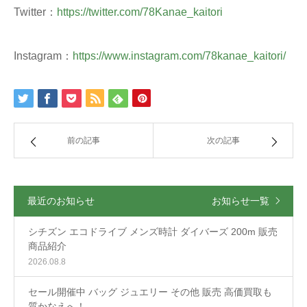
Twitter：
https://twitter.com/78Kanae_kaitori
Instagram：
https://www.instagram.com/78kanae_kaitori/
前の記事
次の記事
最近のお知らせ
お知らせ一覧
シチズン エコドライブ メンズ時計 ダイバーズ 200m 販売
商品紹介
2026.08.8
セール開催中 バッグ ジュエリー その他 販売 高価買取も
質かなえへ！