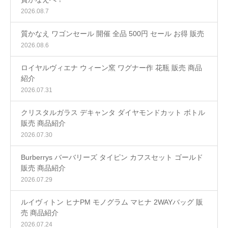
2026.08.7
質かなえ ワゴンセール 開催 全品 500円 セール お得 販売
2026.08.6
ロイヤルヴィエナ ウィーン窯 ワグナー作 花瓶 販売 商品
紹介
2026.07.31
クリスタルガラス デキャンタ ダイヤモンドカット ボトル
販売 商品紹介
2026.07.30
Burberrys バーバリーズ タイピン カフスセット ゴールド
販売 商品紹介
2026.07.29
ルイヴィトン ヒナPM モノグラム マヒナ 2WAYバッグ 販
売 商品紹介
2026.07.24