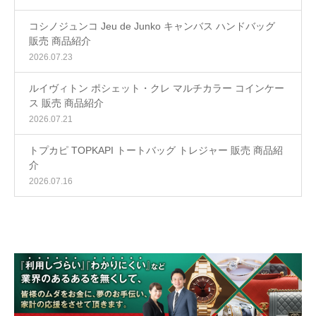
コシノジュンコ Jeu de Junko キャンバス ハンドバッグ
販売 商品紹介
2026.07.23
ルイヴィトン ポシェット・クレ マルチカラー コインケー
ス 販売 商品紹介
2026.07.21
トプカピ TOPKAPI トートバッグ トレジャー 販売 商品紹
介
2026.07.16