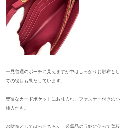
一見普通のポーチに見えますが中はしっかりお財布とし
ての役目も果たしています。
豊富なカードポケットにお札入れ、ファスナー付きの小
銭入れも。
お財布としてはっもちろん、必需品の収納に使って普段