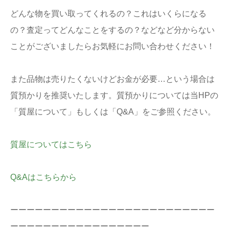
どんな物を買い取ってくれるの？これはいくらになる
の？査定ってどんなことをするの？などなど分からない
ことがございましたらお気軽にお問い合わせください！
また品物は売りたくないけどお金が必要…という場合は
質預かりを推奨いたします。質預かりについては当HPの
「質屋について」もしくは「Q&A」をご参照ください。
質屋についてはこちら
Q&Aはこちらから
ーーーーーーーーーーーーーーーーーーーーーーーーー
ーーーーーーーーーーーーーーーーー