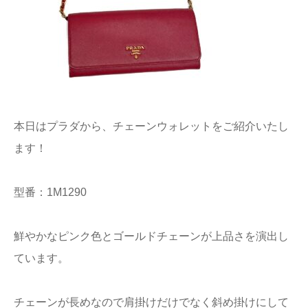
本日はプラダから、チェーンウォレットをご紹介いたし
ます！
型番：1M1290
鮮やかなピンク色とゴールドチェーンが上品さを演出し
ています。
チェーンが長めなので肩掛けだけでなく斜め掛けにして