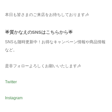
本日も皆さまのご来店をお待ちしております🎶
🌟質かなえのSNSはこちらから🌟
SNSも随時更新中！お得なキャンペーン情報や商品情報
など。
是非フォローよろしくお願いいたします🎶
Twitter
Instagram