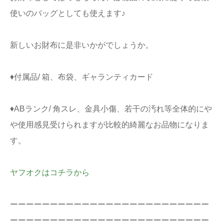
使いのバッグとしても使えます♪
新しいお財布に是非いかがでしょうか。
♦付属品/ 箱、布袋、ギャランティカード
♦ABランク/ 角スレ、金具小傷、若干の汚れ等全体的にや
や使用感見受けられますが比較的綺麗なお品物になりま
す。
ヤフオクはコチラから
ーーーーーーーーーーーーーーーーーーーーーーーーー
ーーーーーーーーーーーーーーーーーーーーーーーーー