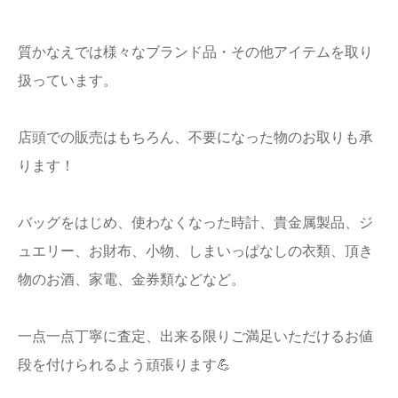
質かなえでは様々なブランド品・その他アイテムを取り
扱っています。
店頭での販売はもちろん、不要になった物のお取りも承
ります！
バッグをはじめ、使わなくなった時計、貴金属製品、ジ
ュエリー、お財布、小物、しまいっぱなしの衣類、頂き
物のお酒、家電、金券類などなど。
一点一点丁寧に査定、出来る限りご満足いただけるお値
段を付けられるよう頑張ります💪