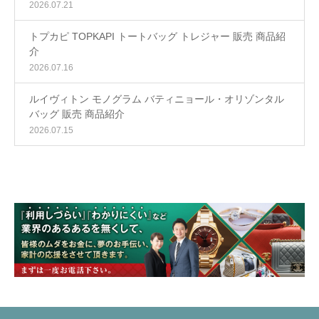
2026.07.21
トプカピ TOPKAPI トートバッグ トレジャー 販売 商品紹
介
2026.07.16
ルイヴィトン モノグラム バティニョール・オリゾンタル
バッグ 販売 商品紹介
2026.07.15