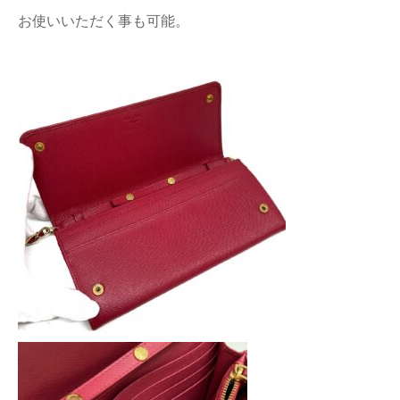
お使いいただく事も可能。