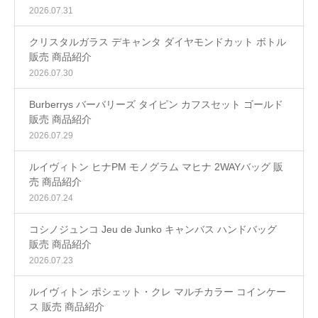
2026.07.31
クリスタルガラス デキャンタ ダイヤモンドカット ボトル
販売 商品紹介
2026.07.30
Burberrys バーバリーズ タイピン カフスセット ゴールド
販売 商品紹介
2026.07.29
ルイヴィトン ヒナPM モノグラム マヒナ 2WAYバッグ 販
売 商品紹介
2026.07.24
コシノジュンコ Jeu de Junko キャンバス ハンドバッグ
販売 商品紹介
2026.07.23
ルイヴィトン ポシェット・クレ マルチカラー コインケー
ス 販売 商品紹介