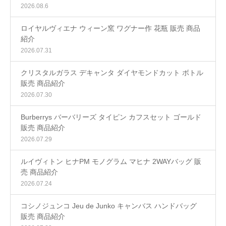
2026.08.6
ロイヤルヴィエナ ウィーン窯 ワグナー作 花瓶 販売 商品
紹介
2026.07.31
クリスタルガラス デキャンタ ダイヤモンドカット ボトル
販売 商品紹介
2026.07.30
Burberrys バーバリーズ タイピン カフスセット ゴールド
販売 商品紹介
2026.07.29
ルイヴィトン ヒナPM モノグラム マヒナ 2WAYバッグ 販
売 商品紹介
2026.07.24
コシノジュンコ Jeu de Junko キャンバス ハンドバッグ
販売 商品紹介