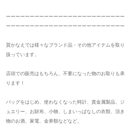
ーーーーーーーーーーーーーーーーーーーーーーーーー
ーーーーーーーーーーーーーーーーーーーーーーーーー
質かなえでは様々なブランド品・その他アイテムを取り
扱っています。
店頭での販売はもちろん、不要になった物のお取りも承
ります！
バッグをはじめ、使わなくなった時計、貴金属製品、ジ
ュエリー、お財布、小物、しまいっぱなしの衣類、頂き
物のお酒、家電、金券類などなど。