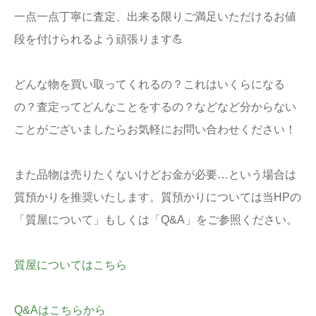
一点一点丁寧に査定、出来る限りご満足いただけるお値
段を付けられるよう頑張ります💪
どんな物を買い取ってくれるの？これはいくらになる
の？査定ってどんなことをするの？などなど分からない
ことがございましたらお気軽にお問い合わせください！
また品物は売りたくないけどお金が必要…という場合は
質預かりを推奨いたします。質預かりについては当HPの
「質屋について」もしくは「Q&A」をご参照ください。
質屋についてはこちら
Q&Aはこちらから