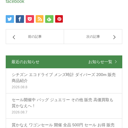
facebook
前の記事
次の記事
最近のお知らせ
お知らせ一覧
シチズン エコドライブ メンズ時計 ダイバーズ 200m 販売
商品紹介
2026.08.8
セール開催中 バッグ ジュエリー その他 販売 高価買取も
質かなえへ！
2026.08.7
質かなえ ワゴンセール 開催 全品 500円 セール お得 販売