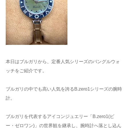
本日はブルガリから、定番人気シリーズのバングルウォ
ッチをご紹介です。
ブルガリの中でも高い人気を誇るB.zero1シリーズの腕時
計。
ブルガリを代表するアイコンジュエリー「B.zero1(ビ
ー・ゼロワン)」の世界観を継承し、腕時計へ落とし込ん