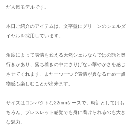
だ人気モデルです。
本日ご紹介のアイテムは、文字盤にグリーンのシェルダ
イヤルを採用しています。
角度によって表情を変える天然シェルならではの艶と奥
行きがあり、落ち着きの中にさりげない華やかさを感じ
させてくれます。また一つ一つで表情が異なるため一点
物感も楽しむことが出来ます。
サイズはコンパクトな22mmケースで、時計としてはも
ちろん、ブレスレット感覚でも身に着けられるのも大き
な魅力。