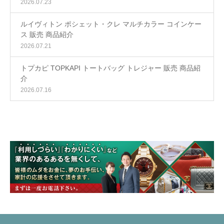
2026.07.23
ルイヴィトン ポシェット・クレ マルチカラー コインケー
ス 販売 商品紹介
2026.07.21
トプカピ TOPKAPI トートバッグ トレジャー 販売 商品紹
介
2026.07.16