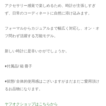
アクセサリー感覚で楽しめるため、時計が主張しすぎ
ず、日常のコーディネートに自然に溶け込みます。
フォーマルからカジュアルまで幅広く対応し、オン・オ
フ問わず活躍する万能モデル。
新しい時計に是非いかがでしょうか。
♦付属品/ 箱 冊子
♦状態/ 全体的使用感はございますがまだまだご愛用頂け
るお品物になります。
ヤフオクショップはこちらから