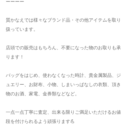
ーーーー
質かなえでは様々なブランド品・その他アイテムを取り
扱っています。
店頭での販売はもちろん、不要になった物のお取りも承
ります！
バッグをはじめ、使わなくなった時計、貴金属製品、ジ
ュエリー、お財布、小物、しまいっぱなしの衣類、頂き
物のお酒、家電、金券類などなど。
一点一点丁寧に査定、出来る限りご満足いただけるお値
段を付けられるよう頑張ります💪