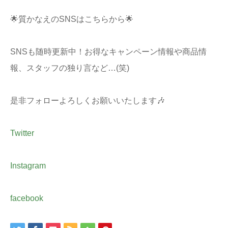
🌟質かなえのSNSはこちらから🌟
SNSも随時更新中！お得なキャンペーン情報や商品情
報、スタッフの独り言など…(笑)
是非フォローよろしくお願いいたします🎶
Twitter
Instagram
facebook