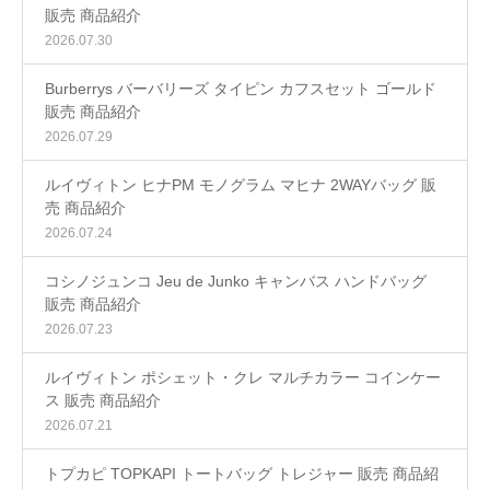
販売 商品紹介
2026.07.30
Burberrys バーバリーズ タイピン カフスセット ゴールド
販売 商品紹介
2026.07.29
ルイヴィトン ヒナPM モノグラム マヒナ 2WAYバッグ 販
売 商品紹介
2026.07.24
コシノジュンコ Jeu de Junko キャンバス ハンドバッグ
販売 商品紹介
2026.07.23
ルイヴィトン ポシェット・クレ マルチカラー コインケー
ス 販売 商品紹介
2026.07.21
トプカピ TOPKAPI トートバッグ トレジャー 販売 商品紹