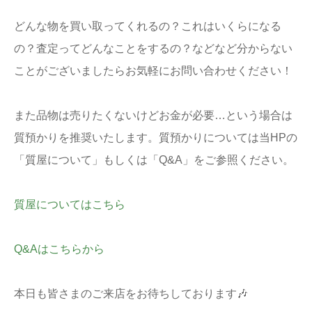
どんな物を買い取ってくれるの？これはいくらになる
の？査定ってどんなことをするの？などなど分からない
ことがございましたらお気軽にお問い合わせください！
また品物は売りたくないけどお金が必要…という場合は
質預かりを推奨いたします。質預かりについては当HPの
「質屋について」もしくは「Q&A」をご参照ください。
質屋についてはこちら
Q&Aはこちらから
本日も皆さまのご来店をお待ちしております🎶