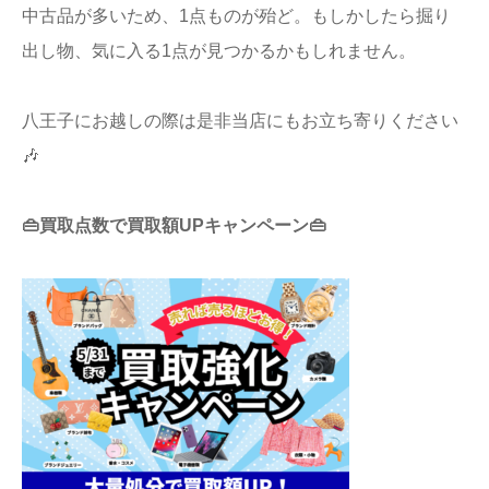
中古品が多いため、1点ものが殆ど。もしかしたら掘り
出し物、気に入る1点が見つかるかもしれません。
八王子にお越しの際は是非当店にもお立ち寄りください
🎶
👜買取点数で買取額UPキャンペーン👜