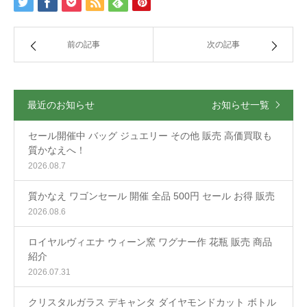
前の記事
次の記事
最近のお知らせ
お知らせ一覧
セール開催中 バッグ ジュエリー その他 販売 高価買取も
質かなえへ！
2026.08.7
質かなえ ワゴンセール 開催 全品 500円 セール お得 販売
2026.08.6
ロイヤルヴィエナ ウィーン窯 ワグナー作 花瓶 販売 商品
紹介
2026.07.31
クリスタルガラス デキャンタ ダイヤモンドカット ボトル