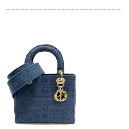
ーーーーーーーーーーーーーーーーーーーーーーーーー
ーーーーーーーーーーーーーーーーーーーーーーーーー