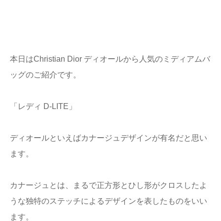
本日はChristian Dior ディオールから人気のミディアムバ
ッグのご紹介です。
「レディ D-LITE」
ディオールといえばカナージュデザインが有名だと思い
ます。
カナージュとは、まるで正方形とひし形がクロスしたよ
うな独特のステッチによるデザインを表したものをいい
ます。