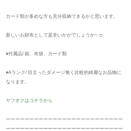
カード類が多めな方も充分収納できるかと思います。
新しいお財布として是非いかがでしょうか✨👛
♦付属品/ 箱、布袋、カード類
♦Aランク/ 目立ったダメージ無く比較的綺麗なお品物に
なります。
ヤフオクはコチラから
ーーーーーーーーーーーーーーーーーーーーーーーーー
ーーーーーーーーーーーーーーーーーーーーーーーーー