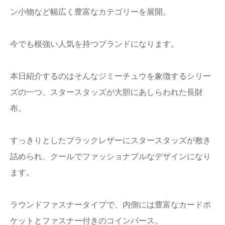
ン小物など幅広く豊富なカテゴリーを展開。
今でも根強い人気を持つブランドになります。
本日紹介するのはそんなジミーチュウを象徴するシリー
ズの一つ、スタースタッズが大胆にあしらわれた長財
布。
すっきりとしたブラックレザーにスタースタッズが敷き
詰められ、クールでファッショナブルなデザインになり
ます。
ラウンドファスナータイプで、内側には豊富なカードポ
ケットとファスナー付きのコインパース。