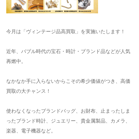
今月は「ヴィンテージ品高買取」を実施いたします！
近年、バブル時代の宝石・時計・ブランド品などが人気
再燃中。
なかなか手に入らないからこその希少価値がつき、高価
買取の大チャンス！
使わなくなったブランドバッグ、お財布、止まったしま
ったブランド時計、ジュエリー、貴金属製品、カメラ、
楽器、電子機器など。