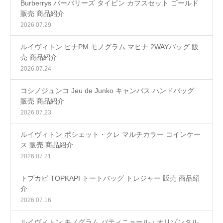
Burberrys バーバリーズ タイピン カフスセット ゴールド
販売 商品紹介
2026.07.29
ルイヴィトン ヒナPM モノグラム マヒナ 2WAYバッグ 販
売 商品紹介
2026.07.24
コシノジュンコ Jeu de Junko キャンバス ハンドバッグ
販売 商品紹介
2026.07.23
ルイヴィトン ポシェット・クレ マルチカラー コインケー
ス 販売 商品紹介
2026.07.21
トプカピ TOPKAPI トートバッグ トレジャー 販売 商品紹
介
2026.07.16
ルイヴィトン モノグラム バティニョール・オリゾンタル