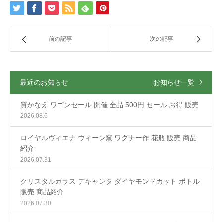
前の記事
次の記事
最近のお知らせ
お知らせ一覧
質かなえ ワゴンセール 開催 全品 500円 セール お得 販売
2026.08.6
ロイヤルヴィエナ ウィーン窯 ワグナー作 花瓶 販売 商品
紹介
2026.07.31
クリスタルガラス デキャンタ ダイヤモンドカット ボトル
販売 商品紹介
2026.07.30