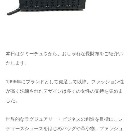
本日はジミーチュウから、おしゃれな長財布をご紹介い
たします。
1996年にブランドとして発足して以降、ファッション性
が高く洗練されたデザインは多くの女性の支持を集めま
した。
世界的なラグジュアリー・ビジネスの創造を目標に、レ
ディースシューズをはじめバッグや革小物、ファッショ