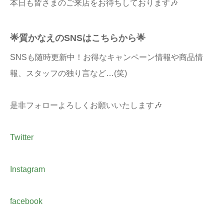
本日も皆さまのご来店をお待ちしております🎶
🌟質かなえのSNSはこちらから🌟
SNSも随時更新中！お得なキャンペーン情報や商品情
報、スタッフの独り言など…(笑)
是非フォローよろしくお願いいたします🎶
Twitter
Instagram
facebook