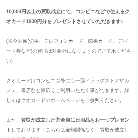
10,000円以上の買取成立にて、コンビニなどで使えるク
オカード1000円分をプレゼントさせていただきます♪
(※金券類(切手、テレフォンカード、図書カード、デパ
ート券など)の買取は対象外になりますのでご了承くださ
い)
クオカードはコンビニ以外にも一部ドラッグストアやカ
フェ、書店など幅広くご利用いただく事ができます。詳
しくはクオカードのホームページをご参照ください。
また、
買取が成立した方全員に日用品をお一つプレゼン
ト
しております！こちらは金額関係なく、買取が成立し