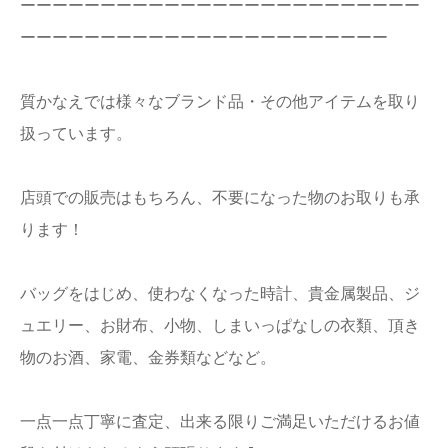
ーーーーーーーーーーーーーーーーーーーーーーーーー
ーーーーーーーーーーーーーーーーーーーーーーー
質かなえでは様々なブランド品・その他アイテムを取り
扱っています。
店頭での販売はもちろん、不要になった物のお取りも承
ります！
バッグをはじめ、使わなくなった時計、貴金属製品、ジ
ュエリー、お財布、小物、しまいっぱなしの衣類、頂き
物のお酒、家電、金券類などなど。
一点一点丁寧に査定、出来る限りご満足いただけるお値