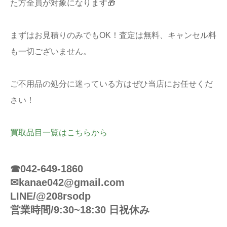
た方全員が対象になります🎁
まずはお見積りのみでもOK！査定は無料、キャンセル料
も一切ございません。
ご不用品の処分に迷っている方はぜひ当店にお任せくだ
さい！
買取品目一覧はこちらから
☎042-649-1860
✉kanae042@gmail.com
LINE/@208rsodp
営業時間/9:30~18:30 日祝休み