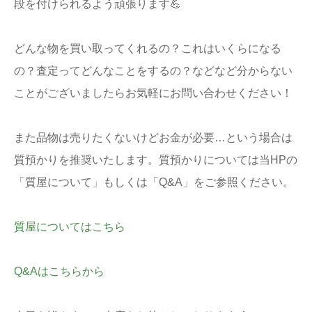
段を付けられるよう頑張ります💪
どんな物を買い取ってくれるの？これはいくらになる
の？査定ってどんなことをするの？などなど分からない
ことがございましたらお気軽にお問い合わせください！
また品物は売りたくないけどお金が必要…という場合は
質預かりを推奨いたします。質預かりについては当HPの
「質屋について」もしくは「Q&A」をご参照ください。
質屋についてはこちら
Q&Aはこちらから