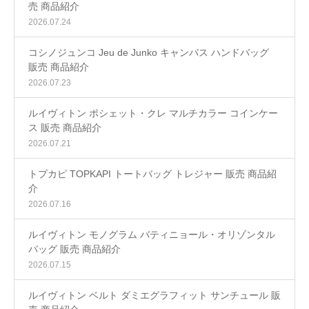
売 商品紹介
2026.07.24
コシノジュンコ Jeu de Junko キャンバス ハンドバッグ
販売 商品紹介
2026.07.23
ルイヴィトン ポシェット・クレ マルチカラー コインケー
ス 販売 商品紹介
2026.07.21
トプカピ TOPKAPI トートバッグ トレジャー 販売 商品紹
介
2026.07.16
ルイヴィトン モノグラム バティニョール・オリゾンタル
バッグ 販売 商品紹介
2026.07.15
ルイヴィトン ベルト ダミエグラフィット サンチュール 販