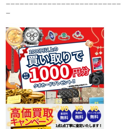
ーーーーーーーーーーーーーーーーーーーーーーーーー
ー