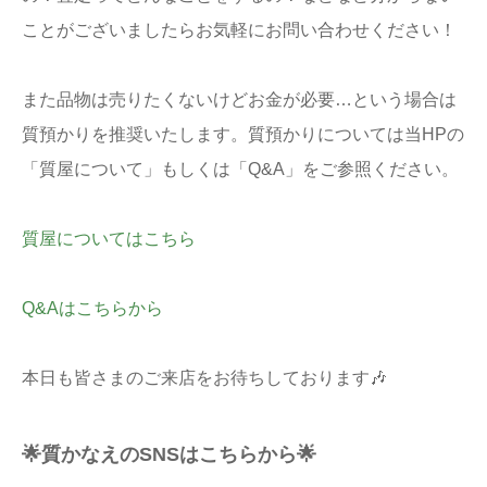
ことがございましたらお気軽にお問い合わせください！
また品物は売りたくないけどお金が必要…という場合は
質預かりを推奨いたします。質預かりについては当HPの
「質屋について」もしくは「Q&A」をご参照ください。
質屋についてはこちら
Q&Aはこちらから
本日も皆さまのご来店をお待ちしております🎶
🌟質かなえのSNSはこちらから🌟