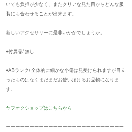
いても負担が少なく、またクリアな見た目からどんな服
装にも合わせることが出来ます。
新しいアクセサリーに是非いかがでしょうか。
♦付属品/ 無し
♦ABランク/ 全体的に細かな小傷は見受けられますが目立
ったものはなくまだまだお使い頂けるお品物になりま
す。
ヤフオクショップはこちらから
ーーーーーーーーーーーーーーーーーーーーーーーーー