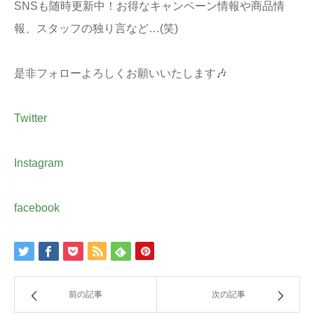
SNSも随時更新中！お得なキャンペーン情報や商品情
報、スタッフの独り言など…(笑)
是非フォローよろしくお願いいたします🎶
Twitter
Instagram
facebook
前の記事
次の記事