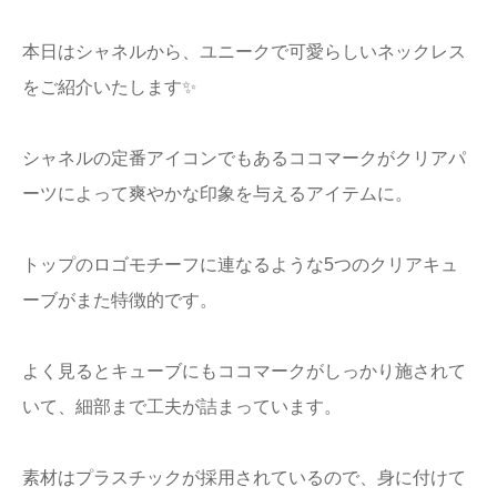
本日はシャネルから、ユニークで可愛らしいネックレス
をご紹介いたします✨
シャネルの定番アイコンでもあるココマークがクリアパ
ーツによって爽やかな印象を与えるアイテムに。
トップのロゴモチーフに連なるような5つのクリアキュ
ーブがまた特徴的です。
よく見るとキューブにもココマークがしっかり施されて
いて、細部まで工夫が詰まっています。
素材はプラスチックが採用されているので、身に付けて