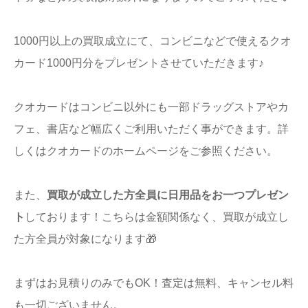
1000円以上の買取成立にて、コンビニなどで使えるクオ
カード1000円分をプレゼントさせていただきます♪
クオカードはコンビニ以外にも一部ドラッグストアやカ
フェ、書店など幅広くご利用いただく事ができます。詳
しくはクオカードのホームページをご参照ください。
また、
買取が成立した方全員に日用品をお一つプレゼン
ト
しております！こちらは金額関係なく、買取が成立し
た方全員が対象になります🎁
まずはお見積りのみでもOK！査定は無料、キャンセル料
も一切ございません。