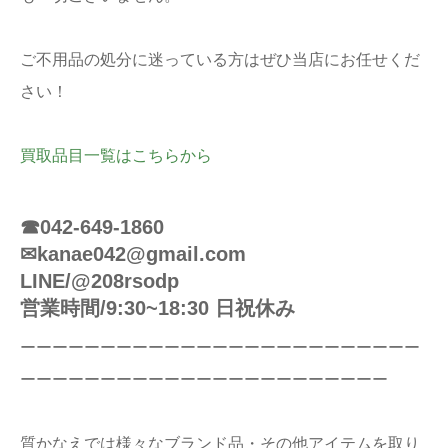
ご不用品の処分に迷っている方はぜひ当店にお任せくだ
さい！
買取品目一覧はこちらから
☎042-649-1860
✉kanae042@gmail.com
LINE/@208rsodp
営業時間/9:30~18:30 日祝休み
ーーーーーーーーーーーーーーーーーーーーーーーーー
ーーーーーーーーーーーーーーーーーーーーーーー
質かなえでは様々なブランド品・その他アイテムを取り