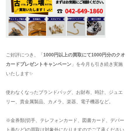
ご好評につき、「
1000円以上の買取にて1000円分のクオ
カードプレゼントキャンペーン
」を今月も引き続き実施
いたします✨
使わなくなったブランドバッグ、お財布、時計、ジュエ
リー、貴金属製品、カメラ、楽器、電子機器など。
※金券類(切手、テレフォンカード、図書カード、デパー
ト券など)の買取は対象外になりますのでご了承ください