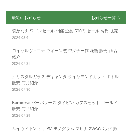
最近のお知らせ
お知らせ一覧
質かなえ ワゴンセール 開催 全品 500円 セール お得 販売
2026.08.6
ロイヤルヴィエナ ウィーン窯 ワグナー作 花瓶 販売 商品
紹介
2026.07.31
クリスタルガラス デキャンタ ダイヤモンドカット ボトル
販売 商品紹介
2026.07.30
Burberrys バーバリーズ タイピン カフスセット ゴールド
販売 商品紹介
2026.07.29
ルイヴィトン ヒナPM モノグラム マヒナ 2WAYバッグ 販