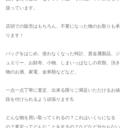
扱っています。
店頭での販売はもちろん、不要になった物のお取りも承
ります！
バッグをはじめ、使わなくなった時計、貴金属製品、ジ
ュエリー、お財布、小物、しまいっぱなしの衣類、頂き
物のお酒、家電、金券類などなど。
一点一点丁寧に査定、出来る限りご満足いただけるお値
段を付けられるよう頑張ります💪
どんな物を買い取ってくれるの？これはいくらになる
の？査定ってどんなことをするの？などなど分からない