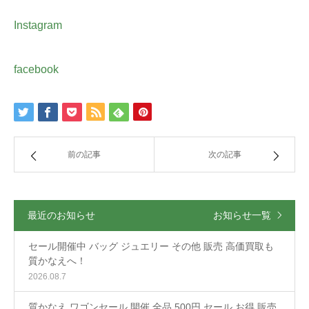
Instagram
facebook
前の記事
次の記事
最近のお知らせ
お知らせ一覧
セール開催中 バッグ ジュエリー その他 販売 高価買取も
質かなえへ！
2026.08.7
質かなえ ワゴンセール 開催 全品 500円 セール お得 販売