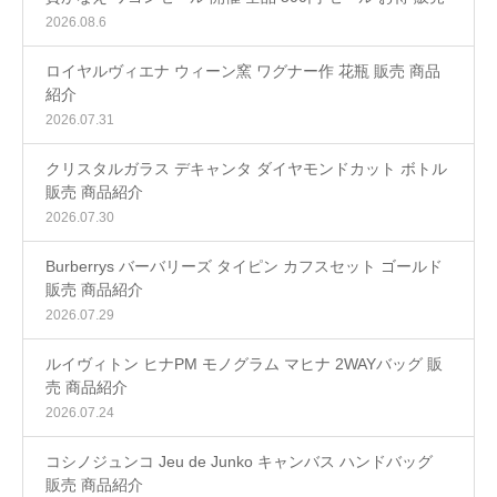
2026.08.6
ロイヤルヴィエナ ウィーン窯 ワグナー作 花瓶 販売 商品
紹介
2026.07.31
クリスタルガラス デキャンタ ダイヤモンドカット ボトル
販売 商品紹介
2026.07.30
Burberrys バーバリーズ タイピン カフスセット ゴールド
販売 商品紹介
2026.07.29
ルイヴィトン ヒナPM モノグラム マヒナ 2WAYバッグ 販
売 商品紹介
2026.07.24
コシノジュンコ Jeu de Junko キャンバス ハンドバッグ
販売 商品紹介