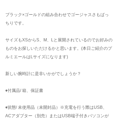
ブラック×ゴールドの組み合わせでゴージャスさもばっ
ちりです。
サイズもXSからS、M、Lと展開されているのでお好みの
ものをお探しいただけるかと思います。(本日ご紹介のプ
ルミエールはLサイズになります)
新しい腕時計に是非いかがでしょうか？
♦付属品/ 箱、保証書
♦状態/ 未使用品（未開封品）※充電を行う際はUSB、
ACアダプター（別売）またはUSB端子付きパソコンが