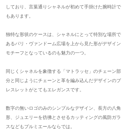
しており、言葉通りシャネルが初めて手掛けた腕時計で
もあります。
独特な形状のケースは、シャネルにとって特別な場所で
あるパリ・ヴァンドーム広場を上から見た形がデザイン
モチーフとなっているのも魅力の一つ。
同じくシャネルを象徴する「マトラッセ」のチェーン部
分と同じようにチェーンと革を編み込んだデザインのブ
レスレットがとてもエレガンスです。
数字の無いロゴのみのシンプルなデザイン、長方の八角
形、ジュエリーを彷彿とさせるカッティングの風防ガラ
スなどもプルミエールならでは。