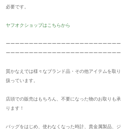
必要です。
ヤフオクショップはこちらから
ーーーーーーーーーーーーーーーーーーーーーーーーー
ーーーーーーーーーーーーーーーーーーーーーーーーー
質かなえでは様々なブランド品・その他アイテムを取り
扱っています。
店頭での販売はもちろん、不要になった物のお取りも承
ります！
バッグをはじめ、使わなくなった時計、貴金属製品、ジ