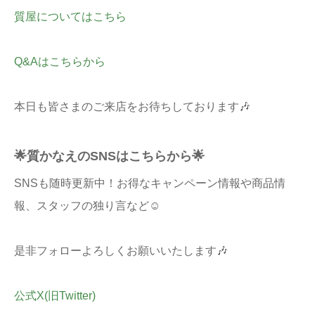
質屋についてはこちら
Q&Aはこちらから
本日も皆さまのご来店をお待ちしております🎶
🌟質かなえのSNSはこちらから🌟
SNSも随時更新中！お得なキャンペーン情報や商品情
報、スタッフの独り言など☺
是非フォローよろしくお願いいたします🎶
公式X(旧Twitter)