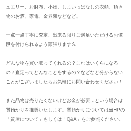
ュエリー、お財布、小物、しまいっぱなしの衣類、頂き
物のお酒、家電、金券類などなど。
一点一点丁寧に査定、出来る限りご満足いただけるお値
段を付けられるよう頑張ります💪
どんな物を買い取ってくれるの？これはいくらになる
の？査定ってどんなことをするの？などなど分からない
ことがございましたらお気軽にお問い合わせください！
また品物は売りたくないけどお金が必要…という場合は
質預かりを推奨いたします。質預かりについては当HPの
「質屋について」もしくは「Q&A」をご参照ください。