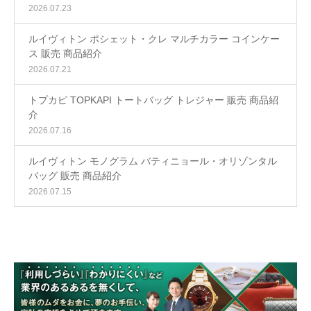
2026.07.23
ルイヴィトン ポシェット・クレ マルチカラー コインケー
ス 販売 商品紹介
2026.07.21
トプカピ TOPKAPI トートバッグ トレジャー 販売 商品紹
介
2026.07.16
ルイヴィトン モノグラム バティニョール・オリゾンタル
バッグ 販売 商品紹介
2026.07.15