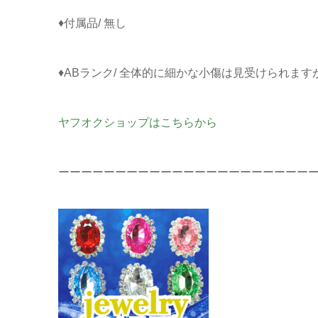
♦付属品/ 無し
♦ABランク/ 全体的に細かな小傷は見受けられま
ヤフオクショップはこちらから
ーーーーーーーーーーーーーーーーーーーーーー