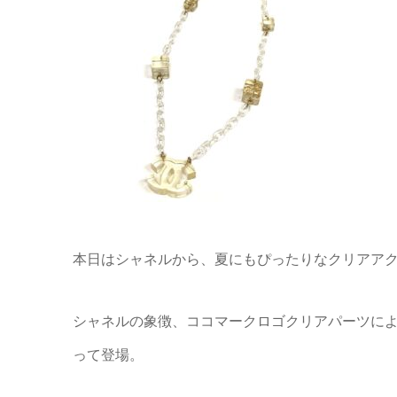
本日はシャネルから、夏にもぴったりなクリアア
シャネルの象徴、ココマークロゴクリアパーツに
って登場。