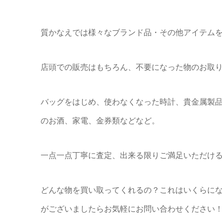
質かなえでは様々なブランド品・その他アイテム
店頭での販売はもちろん、不要になった物のお取
バッグをはじめ、使わなくなった時計、貴金属製
のお酒、家電、金券類などなど。
一点一点丁寧に査定、出来る限りご満足いただける
どんな物を買い取ってくれるの？これはいくらに
がございましたらお気軽にお問い合わせください