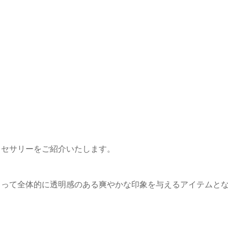
クセサリーをご紹介いたします。
よって全体的に透明感のある爽やかな印象を与えるアイテムと