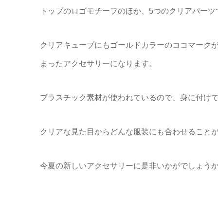
トップのロゴモチーフのほか、5つのクリアパーツ
クリアキューブにもゴールドカラーのココマーク
まったアクセサリーになります。
プラスチック素材が使われているので、身に付け
クリアな見た目からどんな服装にも合わせること
今夏の新しいアクセサリーに是非いかがでしょう