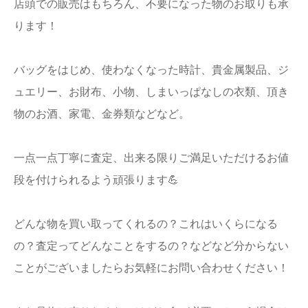
店頭での販売はもちろん、不要になった物のお取りも承
ります！
バッグをはじめ、使わなくなった時計、貴金属製品、ジ
ュエリー、お財布、小物、しまいっぱなしの衣類、頂き
物のお酒、家電、金券類などなど。
一点一点丁寧に査定、出来る限りご満足いただけるお値
段を付けられるよう頑張ります💪
どんな物を買い取ってくれるの？これはいくらになる
の？査定ってどんなことをするの？などなど分からない
ことがございましたらお気軽にお問い合わせください！