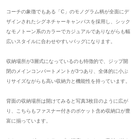
コーチの象徴でもある「C」のモノグラム柄が全面にデ
ザインされたシグネチャーキャンバスを採用し、シック
なモノトーン系のカラーでカジュアルでありながらも幅
広いスタイルに合わせやすいバッグになります。
収納場所が3層式になっているのも特徴的で、ジップ開
閉のメインコンパートメントが3つあり、全体的に小ぶ
りサイズながらも高い収納力と機能性を持っています。
背面の収納場所は開けてみると写真3枚目のように広が
り、こちらもファスナー付きのポケット含め収納口が豊
富に揃っています。