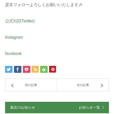
是非フォローよろしくお願いいたします🎶
公式X(旧Twitter)
Instagram
facebook
前の記事
次の記事
最近のお知らせ
お知らせ一覧