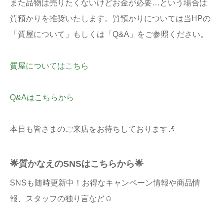
また品物は売りたくないけどお金が必要…という場合は
質預かりを推奨いたします。質預かりについては当HPの
「質屋について」もしくは「Q&A」をご参照ください。
質屋についてはこちら
Q&Aはこちらから
本日も皆さまのご来店をお待ちしております🎶
🌟質かなえのSNSはこちらから🌟
SNSも随時更新中！お得なキャンペーン情報や商品情
報、スタッフの独り言など☺