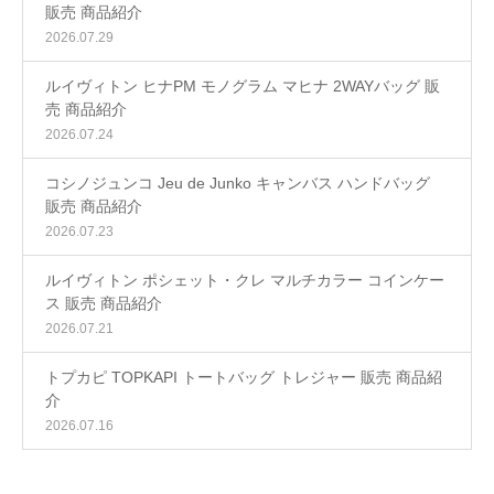
販売 商品紹介
2026.07.29
ルイヴィトン ヒナPM モノグラム マヒナ 2WAYバッグ 販
売 商品紹介
2026.07.24
コシノジュンコ Jeu de Junko キャンバス ハンドバッグ
販売 商品紹介
2026.07.23
ルイヴィトン ポシェット・クレ マルチカラー コインケー
ス 販売 商品紹介
2026.07.21
トプカピ TOPKAPI トートバッグ トレジャー 販売 商品紹
介
2026.07.16