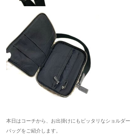
本日はコーチから、お出掛けにもピッタリなショルダー
バッグをご紹介します。