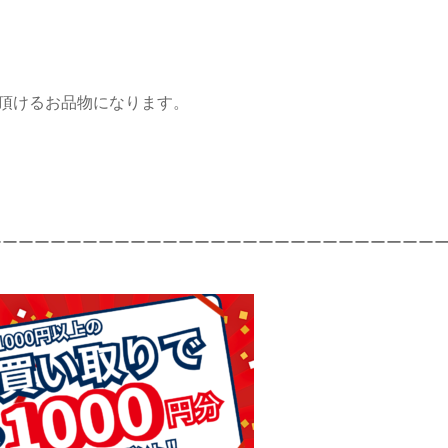
い頂けるお品物になります。
ーーーーーーーーーーーーーーーーーーーーーーーーーーーー