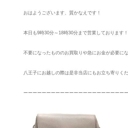
おはようございます、質かなえです！
本日も9時30分～18時30分まで営業しております
不要になったもののお買取りや急にお金が必要に
八王子にお越しの際は是非当店にもお立ち寄りくだ
ーーーーーーーーーーーーーーーーーーーーーー