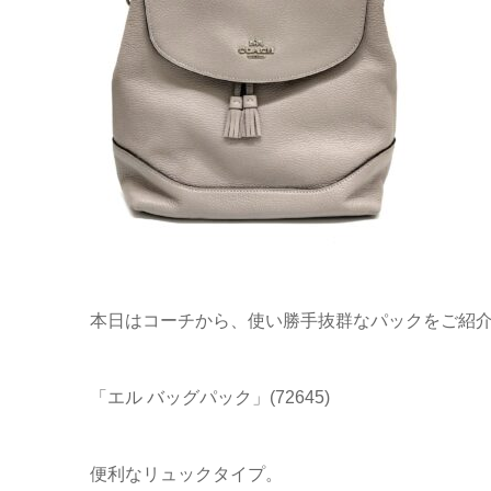
本日はコーチから、使い勝手抜群なパックをご紹介
「エル バッグパック」(72645)
便利なリュックタイプ。