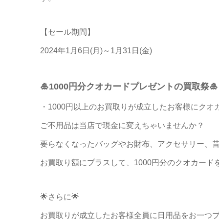
【セール期間】
2024年1月6日(月)～1月31日(金)
🎍1000円分クオカードプレゼントの買取祭🎍
・1000円以上のお買取りが成立したお客様にクオカ
ご不用品は当店で現金に変えちゃいませんか？
要らなくなったバッグやお財布、アクセサリー、
お買取り額にプラスして、1000円分のクオカード
🌟さらに🌟
お買取りが成立したお客様全員に日用品をお一つ