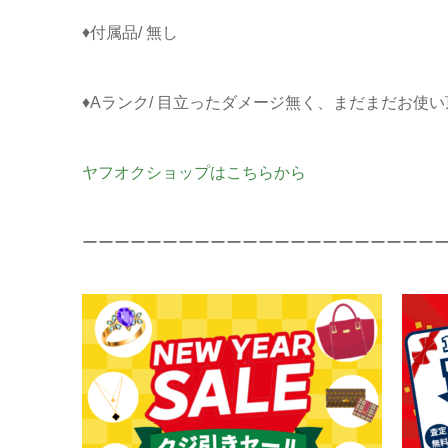
♦付属品/ 無し
♦Aランク/ 目立ったダメージ無く、まだまだお使
ヤフオクショップはこちらから
ーーーーーーーーーーーーーーーーーーーーーー