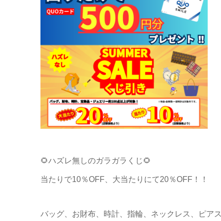
🌻ハズレ無しのガラガラくじ🌻
当たりで10％OFF、大当たりにて20％OFF！！
バッグ、お財布、時計、指輪、ネックレス、ピアス