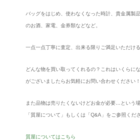
バッグをはじめ、使わなくなった時計、貴金属製
のお酒、家電、金券類などなど。
一点一点丁寧に査定、出来る限りご満足いただける
どんな物を買い取ってくれるの？これはいくらに
がございましたらお気軽にお問い合わせください
また品物は売りたくないけどお金が必要…という場
「質屋について」もしくは「Q&A」をご参照くだ
質屋についてはこちら