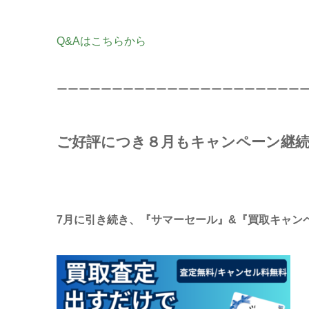
Q&Aはこちらから
ーーーーーーーーーーーーーーーーーーーーーー
ご好評につき８月もキャンペーン継続
7月に引き続き、『サマーセール』&『買取キャン