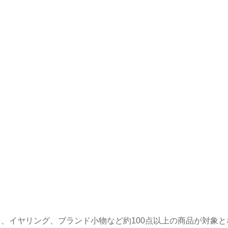
、イヤリング、ブランド小物など約100点以上の商品が対象と