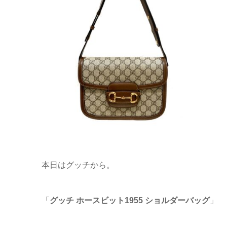
本日はグッチから。
「
グッチ ホースビット1955 ショルダーバッグ
」