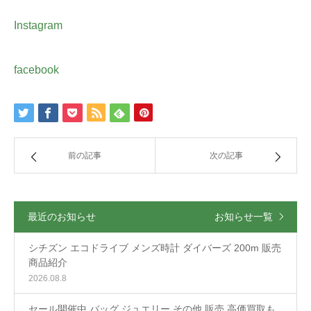
Instagram
facebook
前の記事
次の記事
最近のお知らせ
お知らせ一覧
シチズン エコドライブ メンズ時計 ダイバーズ 200m 販売
商品紹介
2026.08.8
セール開催中 バッグ ジュエリー その他 販売 高価買取も