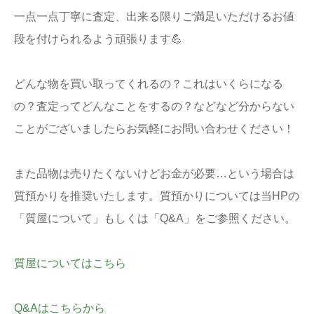
一点一点丁寧に査定、出来る限りご満足いただけるお値
段を付けられるよう頑張ります💪
どんな物を買い取ってくれるの？これはいくらになる
の？査定ってどんなことをするの？などなど分からない
ことがございましたらお気軽にお問い合わせください！
また品物は売りたくないけどお金が必要…という場合は
質預かりを推奨いたします。質預かりについては当HPの
「質屋について」もしくは「Q&A」をご参照ください。
質屋についてはこちら
Q&Aはこちらから