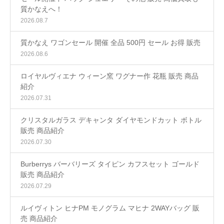
質かなえへ！
2026.08.7
質かなえ ワゴンセール 開催 全品 500円 セール お得 販売
2026.08.6
ロイヤルヴィエナ ウィーン窯 ワグナー作 花瓶 販売 商品
紹介
2026.07.31
クリスタルガラス デキャンタ ダイヤモンドカット ボトル
販売 商品紹介
2026.07.30
Burberrys バーバリーズ タイピン カフスセット ゴールド
販売 商品紹介
2026.07.29
ルイヴィトン ヒナPM モノグラム マヒナ 2WAYバッグ 販
売 商品紹介