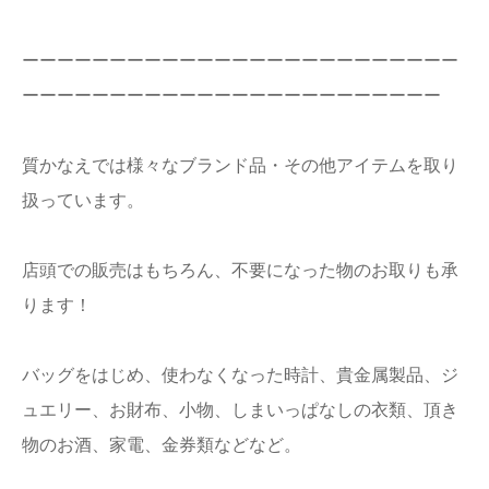
ーーーーーーーーーーーーーーーーーーーーーーーーー
ーーーーーーーーーーーーーーーーーーーーーーーー
質かなえでは様々なブランド品・その他アイテムを取り
扱っています。
店頭での販売はもちろん、不要になった物のお取りも承
ります！
バッグをはじめ、使わなくなった時計、貴金属製品、ジ
ュエリー、お財布、小物、しまいっぱなしの衣類、頂き
物のお酒、家電、金券類などなど。