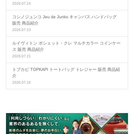
2026.07.24
コシノジュンコ Jeu de Junko キャンバス ハンドバッグ
販売 商品紹介
2026.07.23
ルイヴィトン ポシェット・クレ マルチカラー コインケー
ス 販売 商品紹介
2026.07.21
トプカピ TOPKAPI トートバッグ トレジャー 販売 商品紹
介
2026.07.16