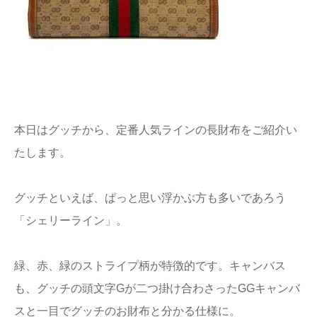
本日はグッチから、定番人気ラインの長財布をご紹介い
たします。
グッチといえば、ぱっと思い浮かぶ方も多いであろう
「シェリーライン」。
緑、赤、緑のストライプ柄が特徴的です。キャンバス
も、グッチの頭文字Gが二つ掛け合わさったGGキャンバ
スと一目でグッチのお財布と分かる仕様に。