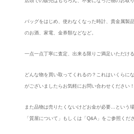
店頭での販売はもちろん、不要になった物のお取
バッグをはじめ、使わなくなった時計、貴金属製
のお酒、家電、金券類などなど。
一点一点丁寧に査定、出来る限りご満足いただける
どんな物を買い取ってくれるの？これはいくらに
がございましたらお気軽にお問い合わせください
また品物は売りたくないけどお金が必要…という場
「質屋について」もしくは「Q&A」をご参照くだ