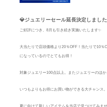
💎ジュエリーセール延長決定しました
ご好評につき、8月も引き続き実施いたします✨
大当たりで店頭価格より20％OFF！当たりで10％
になっているのでとてもお得！
対象ジュエリー100点以上。またジュエリーのほ
いつもよりもお得にお買い物ができる大チャンス
夏に向けて新しいアイテムを当店で見つけてみま