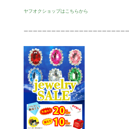
ヤフオクショップはこちらから
ーーーーーーーーーーーーーーーーーーーーーー