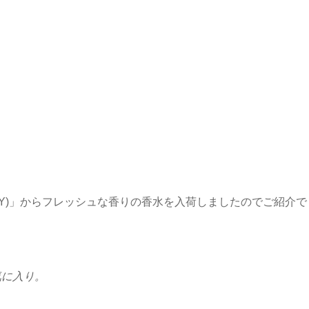
EY)」からフレッシュな香りの香水を入荷しましたのでご紹介で
気に入り。